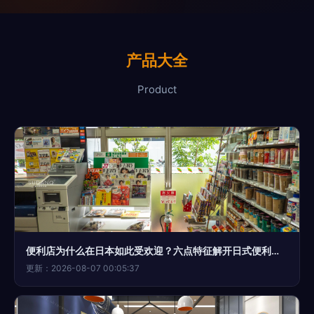
产品大全
Product
便利店为什么在日本如此受欢迎？六点特征解开日式便利店的成功密码
更新：2026-08-07 00:05:37