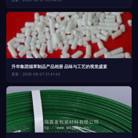
升华集团烟草制品产品相册 品味与工艺的视觉盛宴
更新：2026-08-07 21:41:43