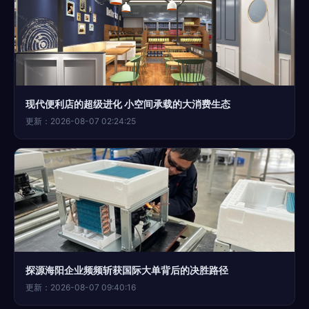
现代便利店的超级进化 小空间承载的大消费生态
更新：2026-08-07 02:24:25
探源海阳企业频频斩获国际大单背后的决胜路径
更新：2026-08-07 09:40:16