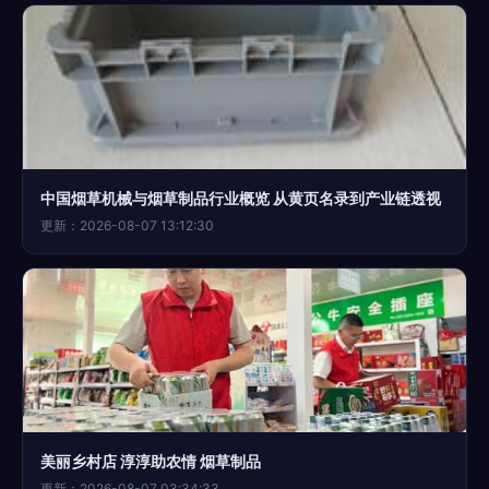
中国烟草机械与烟草制品行业概览 从黄页名录到产业链透视
更新：2026-08-07 13:12:30
美丽乡村店 淳淳助农情 烟草制品
更新：2026-08-07 03:34:33