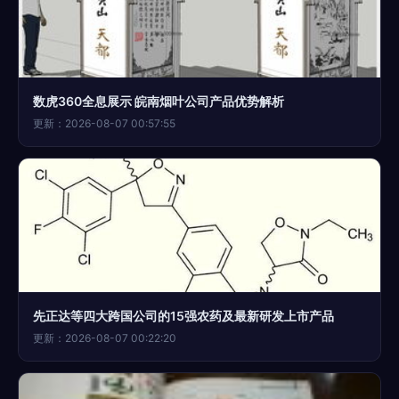
数虎360全息展示 皖南烟叶公司产品优势解析
更新：2026-08-07 00:57:55
先正达等四大跨国公司的15强农药及最新研发上市产品
更新：2026-08-07 00:22:20