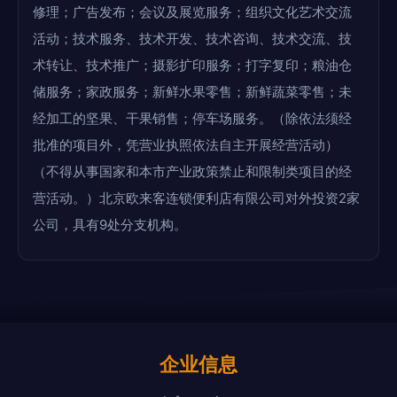
修理；广告发布；会议及展览服务；组织文化艺术交流
活动；技术服务、技术开发、技术咨询、技术交流、技
术转让、技术推广；摄影扩印服务；打字复印；粮油仓
储服务；家政服务；新鲜水果零售；新鲜蔬菜零售；未
经加工的坚果、干果销售；停车场服务。（除依法须经
批准的项目外，凭营业执照依法自主开展经营活动）
（不得从事国家和本市产业政策禁止和限制类项目的经
营活动。）北京欧来客连锁便利店有限公司对外投资2家
公司，具有9处分支机构。
企业信息