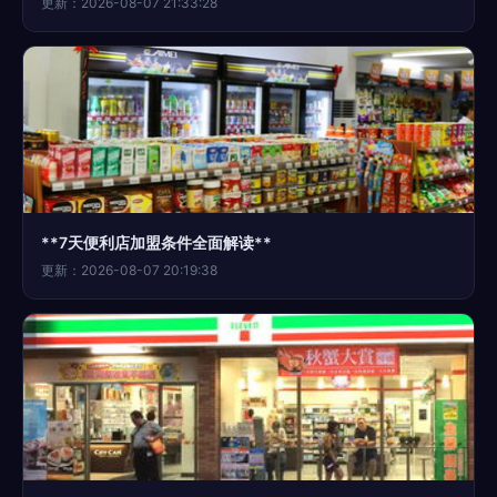
更新：2026-08-07 21:33:28
**7天便利店加盟条件全面解读**
更新：2026-08-07 20:19:38