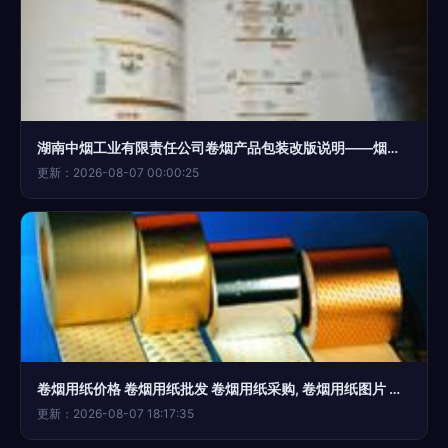
湖南中烟工业有限责任公司卷烟产品包装改版说明——烟标设计理念与烟草文化传承
更新：2026-08-07 00:00:25
卷烟用纸价格 卷烟用纸批发 卷烟用纸采购, 卷烟用纸图片 产品搜索
更新：2026-08-07 18:17:35