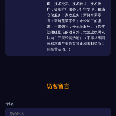
询、技术交流、技术转让、技术推
广；摄影扩印服务；打字复印；粮油
仓储服务；家政服务；新鲜水果零
售；新鲜蔬菜零售；未经加工的坚
果、干果销售；停车场服务。（除依
法须经批准的项目外，凭营业执照依
法自主开展经营活动）（不得从事国
家和本市产业政策禁止和限制类项目
的经营活动。）
访客留言
*姓名