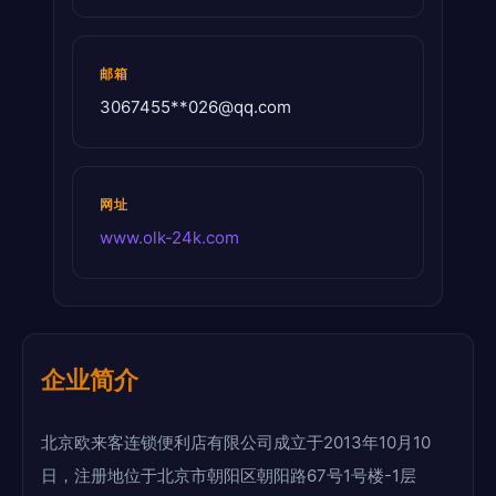
邮箱
3067455**
026@qq.com
网址
www.olk-24k.com
企业简介
北京欧来客连锁便利店有限公司成立于2013年10月10
日，注册地位于北京市朝阳区朝阳路67号1号楼-1层