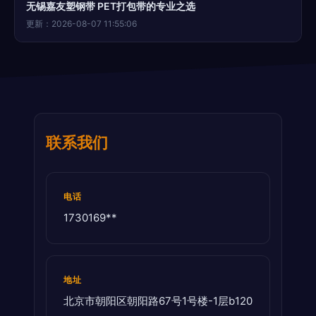
无锡嘉友塑钢带 PET打包带的专业之选
更新：2026-08-07 11:55:06
联系我们
电话
1730169**
地址
北京市朝阳区朝阳路67号1号楼-1层b120