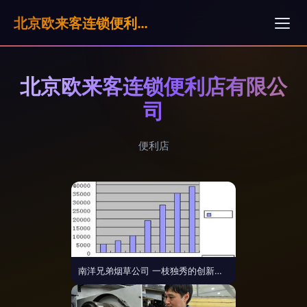
北京欧来客连锁便利店有限公司
北京欧来客连锁便利店有限公
司
便利店
南洋兄弟烟草公司 一枝独秀的创新标兵