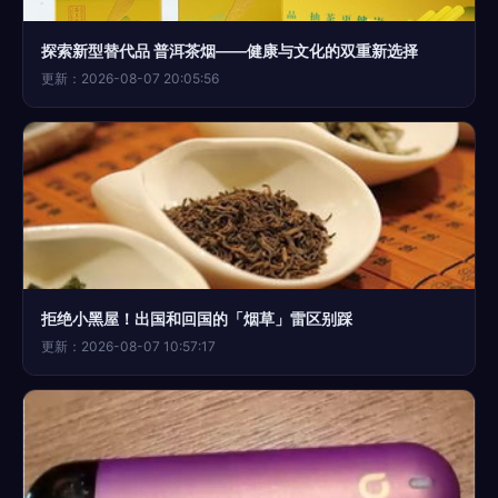
探索新型替代品 普洱茶烟——健康与文化的双重新选择
更新：2026-08-07 20:05:56
拒绝小黑屋！出国和回国的「烟草」雷区别踩
更新：2026-08-07 10:57:17