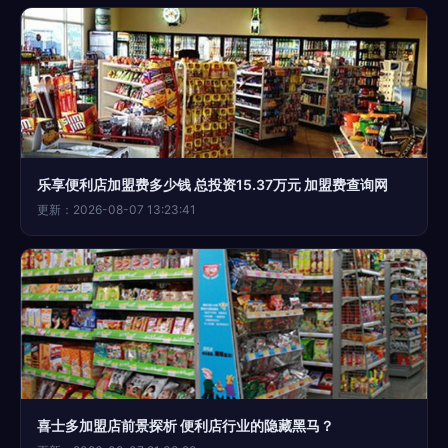
乐享便利店加盟费多少钱 总投资15.37万元 加盟费查询网
更新：2026-08-07 13:23:41
喜士多加盟店前景探析 便利店行业的隐藏黑马？