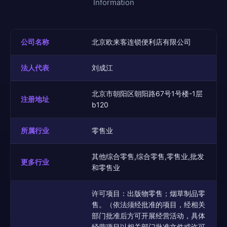
Information
公司名称
北京欧来客连锁便利店有限公司
法人代表
刘成江
北京市朝阳区朝阳路67号1号楼-1层
注册地址
b120
所属行业
零售业
其他综合零售,综合零售,零售业,批发
更多行业
和零售业
许可项目：出版物零售；烟草制品零
售。（依法须经批准的项目，经相关
部门批准后方可开展经营活动，具体
经营项目以相关部门批准文件或许可